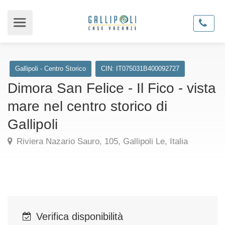
Gallipoli - Centro Storico
CIN: IT075031B400092727
Dimora San Felice - Il Fico - vista
mare nel centro storico di
Gallipoli
Riviera Nazario Sauro, 105, Gallipoli Le, Italia
Verifica disponibilità