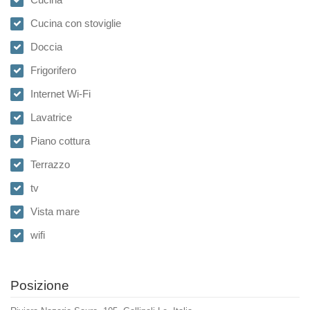
Cucina con stoviglie
Doccia
Frigorifero
Internet Wi-Fi
Lavatrice
Piano cottura
Terrazzo
tv
Vista mare
wifi
Posizione