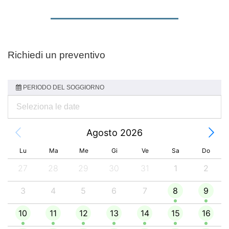
Richiedi un preventivo