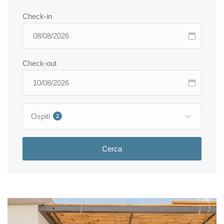
Check-in
Check-out
Ospiti
2
Cerca