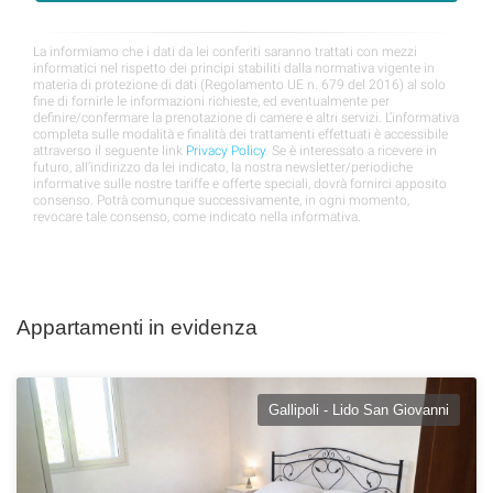
Appartamenti in evidenza
Gallipoli - Lido San Giovanni