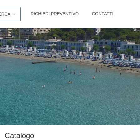
RICHIEDI PREVENTIVO
CONTATTI
ERCA
Catalogo