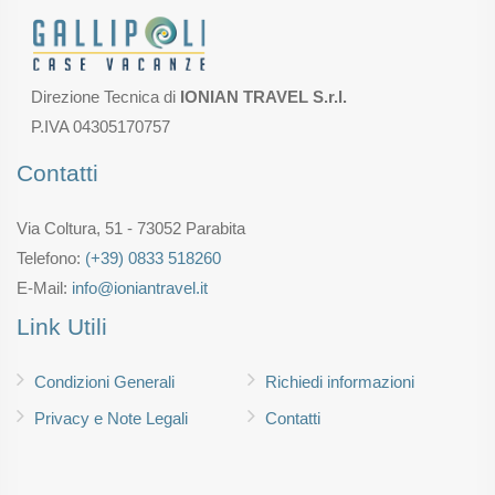
Direzione Tecnica di
IONIAN TRAVEL S.r.l.
P.IVA 04305170757
Contatti
Via Coltura, 51 - 73052 Parabita
Telefono:
(+39) 0833 518260
E-Mail:
info@ioniantravel.it
Link Utili
Condizioni Generali
Richiedi informazioni
Privacy e Note Legali
Contatti