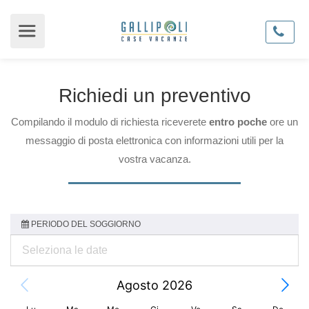
Richiedi un preventivo
Compilando il modulo di richiesta riceverete
entro poche
ore un
messaggio di posta elettronica con informazioni utili per la
vostra vacanza.