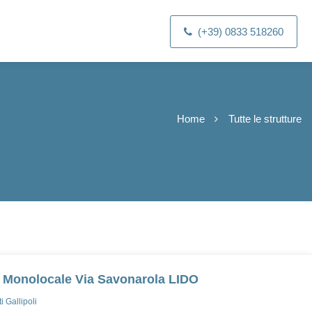
(+39) 0833 518260
Home
Tutte le strutture
 Monolocale Via Savonarola LIDO
 Gallipoli