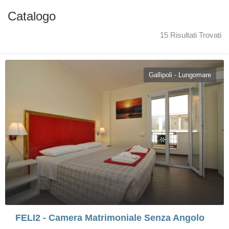
Catalogo
15 Risultati Trovati
Gallipoli - Lungomare
FELI2 - Camera Matrimoniale Senza Angolo