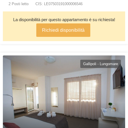
2 Posti letto
CIS: LE07503191000006546
La disponibilità per questo appartamento è su richiesta!
Richiedi disponibilità
Gallipoli - Lungomare