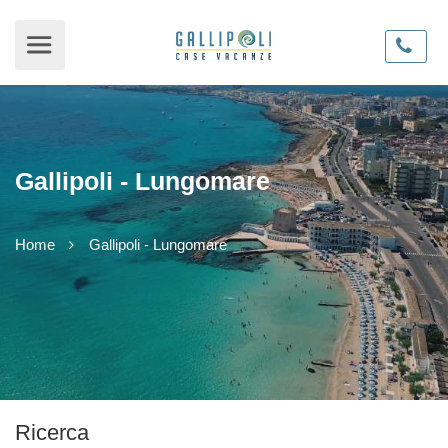
Gallipoli - Lungomare
Home
Gallipoli - Lungomare
Ricerca