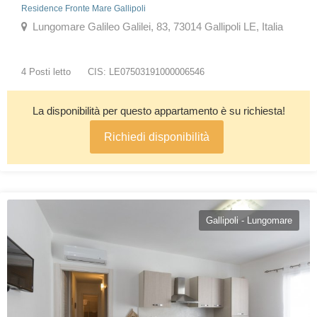
Residence Fronte Mare Gallipoli
Lungomare Galileo Galilei, 83, 73014 Gallipoli LE, Italia
4 Posti letto
CIS: LE07503191000006546
La disponibilità per questo appartamento è su richiesta!
Richiedi disponibilità
Gallipoli - Lungomare