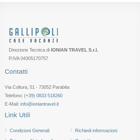
Direzione Tecnica di
IONIAN TRAVEL S.r.l.
P.IVA 04305170757
Contatti
Via Coltura, 51 - 73052 Parabita
Telefono:
(+39) 0833 518260
E-Mail:
info@ioniantravel.it
Link Utili
Condizioni Generali
Richiedi informazioni