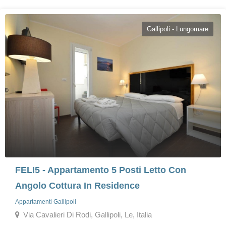
Gallipoli - Lungomare
FELI5 - Appartamento 5 Posti Letto Con
Angolo Cottura In Residence
Appartamenti Gallipoli
Via Cavalieri Di Rodi, Gallipoli, Le, Italia