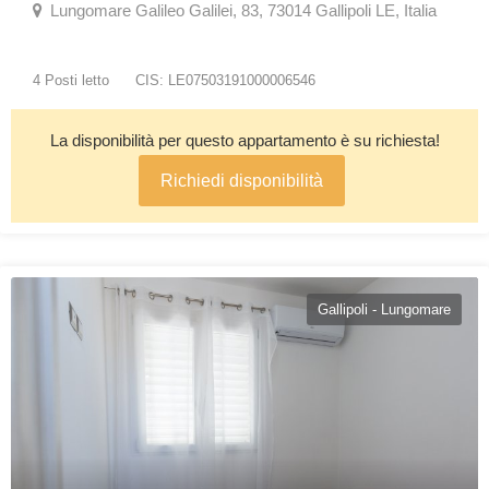
Lungomare Galileo Galilei, 83, 73014 Gallipoli LE, Italia
4 Posti letto
CIS: LE07503191000006546
La disponibilità per questo appartamento è su richiesta!
Richiedi disponibilità
Gallipoli - Lungomare