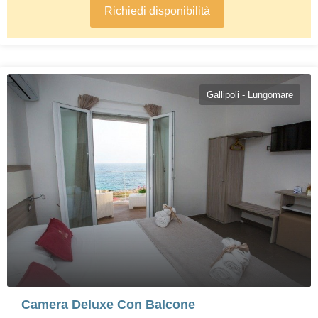
Richiedi disponibilità
Gallipoli - Lungomare
Camera Deluxe Con Balcone