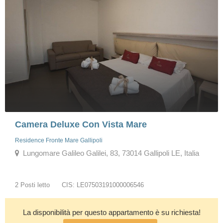
Camera Deluxe Con Vista Mare
Residence Fronte Mare Gallipoli
Lungomare Galileo Galilei, 83, 73014 Gallipoli LE, Italia
2 Posti letto
CIS: LE07503191000006546
La disponibilità per questo appartamento è su richiesta!