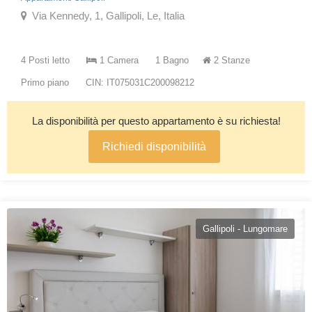
Via Kennedy, 1, Gallipoli, Le, Italia
4 Posti letto
1 Camera
1 Bagno
2 Stanze
Primo piano
CIN: IT075031C200098212
La disponibilità per questo appartamento è su richiesta!
Richiedi disponibilità
Gallipoli - Lungomare