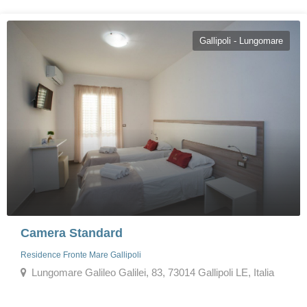
Gallipoli - Lungomare
Camera Standard
Residence Fronte Mare Gallipoli
Lungomare Galileo Galilei, 83, 73014 Gallipoli LE, Italia