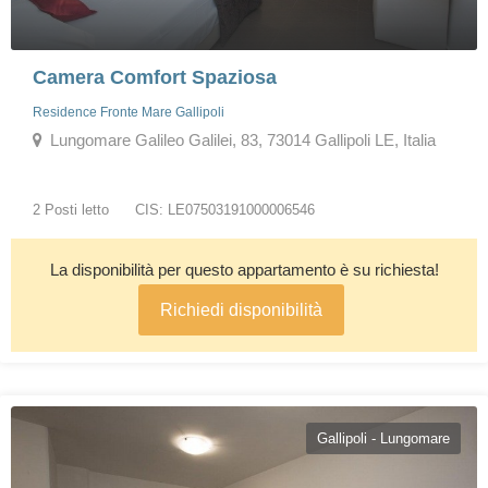
Camera Comfort Spaziosa
Residence Fronte Mare Gallipoli
Lungomare Galileo Galilei, 83, 73014 Gallipoli LE, Italia
2 Posti letto
CIS: LE07503191000006546
La disponibilità per questo appartamento è su richiesta!
Richiedi disponibilità
Gallipoli - Lungomare