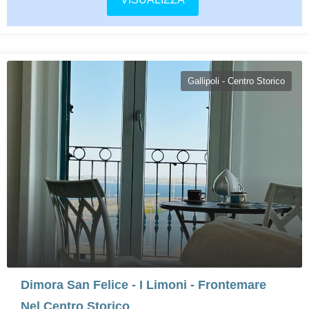
Gallipoli - Centro Storico
Dimora San Felice - I Limoni - Frontemare
Nel Centro Storico