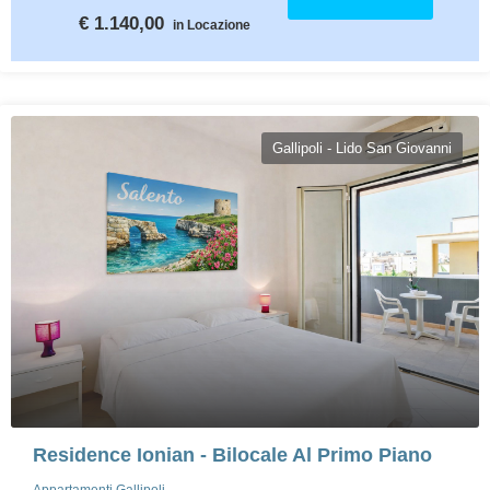
€ 1.140,00
in Locazione
Gallipoli - Lido San Giovanni
Residence Ionian - Bilocale Al Primo Piano