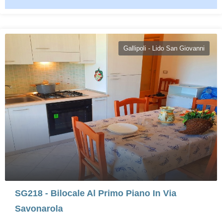
Gallipoli - Lido San Giovanni
SG218 - Bilocale Al Primo Piano In Via
Savonarola