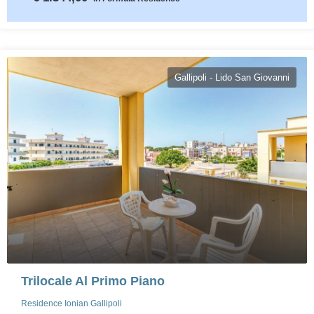
Gallipoli - Lido San Giovanni
Trilocale Al Primo Piano
Residence Ionian Gallipoli