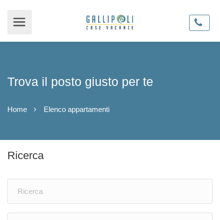
Trova il posto giusto per te
Home
Elenco appartamenti
Ricerca