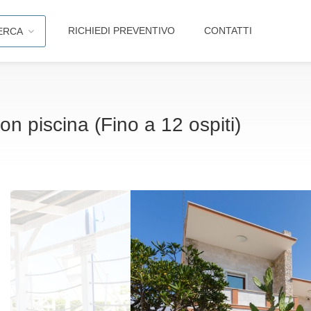
RICHIEDI PREVENTIVO
CONTATTI
ERCA
on piscina (Fino a 12 ospiti)