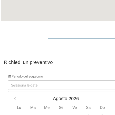
Richiedi un preventivo