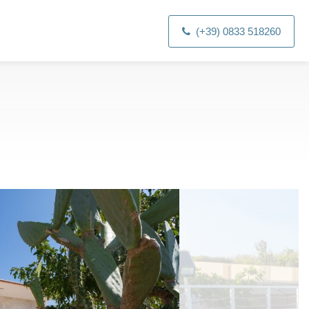
(+39) 0833 518260