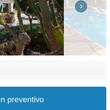
un preventivo