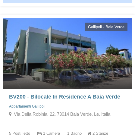
Gallipoli - Baia Verde
BV200 - Bilocale In Residence A Baia Verde
Appartamenti Gallipoli
Via Della Robinia, 22, 73014 Baia Verde, Le, Italia
5 Posti letto
1 Camera
1 Bagno
2 Stanze