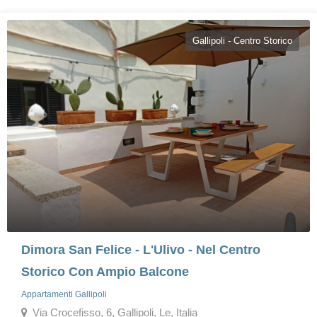
Gallipoli - Centro Storico
Dimora San Felice - L'Ulivo - Nel Centro
Storico Con Ampio Balcone
Appartamenti Gallipoli
Via Crocefisso, 6, Gallipoli, Le, Italia