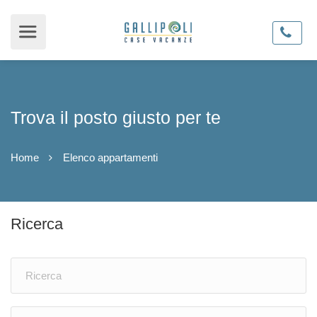
Trova il posto giusto per te
Home
Elenco appartamenti
Ricerca