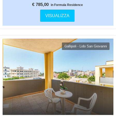
€ 785,00
in Formula Residence
VISUALIZZA
Gallipoli - Lido San Giovanni